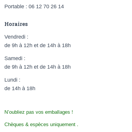
Portable : 06 12 70 26 14
Horaires
Vendredi :
de 9h à 12h et de 14h à 18h
Samedi :
de 9h à 12h et de 14h à 18h
Lundi :
de 14h à 18h
N’oubliez pas vos emballages
!
Chèques & espèces uniquement
.