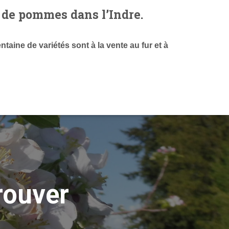
 de pommes dans l’Indre.
ntaine de variétés sont à la vente au fur et à
rouver