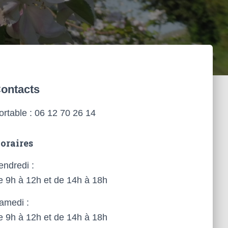
ontacts
ortable : 06 12 70 26 14
oraires
endredi :
e 9h à 12h et de 14h à 18h
amedi :
e 9h à 12h et de 14h à 18h